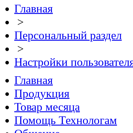
Главная
>
Персональный раздел
>
Настройки пользовател
Главная
Продукция
Товар месяца
Помощь Технологам