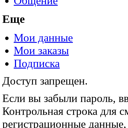
Общение
Еще
Мои данные
Мои заказы
Подписка
Доступ запрещен.
Если вы забыли пароль, вв
Контрольная строка для с
регистрационные данные, 