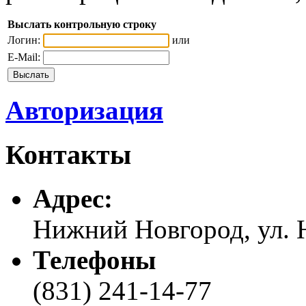
Выслать контрольную строку
Логин:
или
E-Mail:
Авторизация
Контакты
Адреc:
Нижний Новгород, ул. Н
Телефоны
(831) 241-14-77