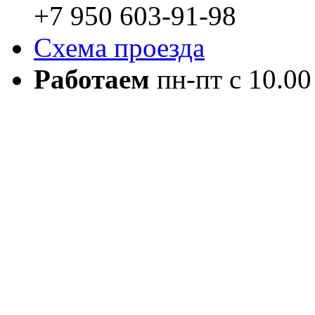
+7 950 603-91-98
Схема проезда
Работаем
пн-пт с 10.00