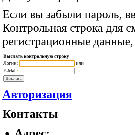
Если вы забыли пароль, вв
Контрольная строка для с
регистрационные данные, 
Выслать контрольную строку
Логин:
или
E-Mail:
Авторизация
Контакты
Адреc: