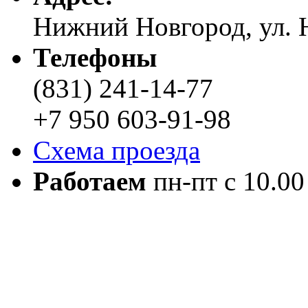
Нижний Новгород, ул. Н
Телефоны
(831) 241-14-77
+7 950 603-91-98
Схема проезда
Работаем
пн-пт с 10.00