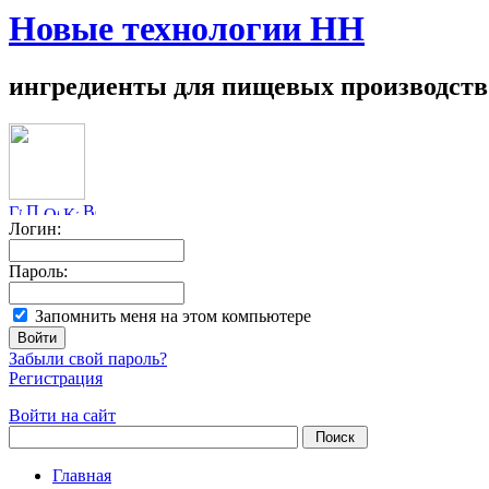
Новые технологии НН
ингредиенты для пищевых производств
Логин:
Пароль:
Запомнить меня на этом компьютере
Забыли свой пароль?
Регистрация
Войти на сайт
Главная