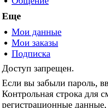
Общение
Еще
Мои данные
Мои заказы
Подписка
Доступ запрещен.
Если вы забыли пароль, вв
Контрольная строка для с
регистрационные данные, 