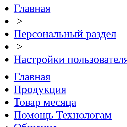
Главная
>
Персональный раздел
>
Настройки пользовател
Главная
Продукция
Товар месяца
Помощь Технологам