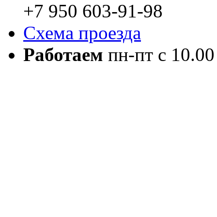
+7 950 603-91-98
Схема проезда
Работаем
пн-пт с 10.00