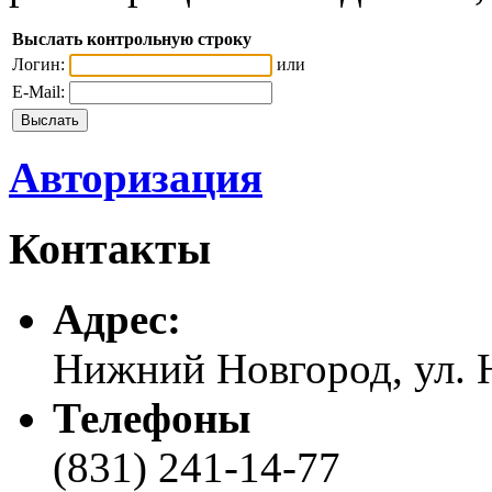
Выслать контрольную строку
Логин:
или
E-Mail:
Авторизация
Контакты
Адреc:
Нижний Новгород, ул. Н
Телефоны
(831) 241-14-77