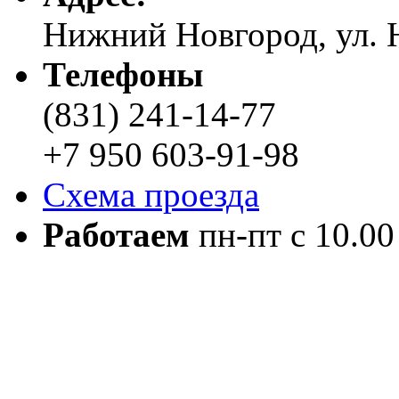
Нижний Новгород, ул. Н
Телефоны
(831) 241-14-77
+7 950 603-91-98
Схема проезда
Работаем
пн-пт с 10.00