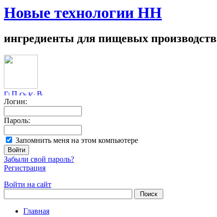
Новые технологии НН
ингредиенты для пищевых производств
Логин:
Пароль:
Запомнить меня на этом компьютере
Забыли свой пароль?
Регистрация
Войти на сайт
Главная