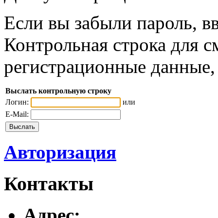
Если вы забыли пароль, вв
Контрольная строка для с
регистрационные данные, 
Выслать контрольную строку
Логин:
или
E-Mail:
Авторизация
Контакты
Адреc: