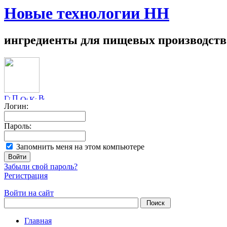
Новые технологии НН
ингредиенты для пищевых производств
Логин:
Пароль:
Запомнить меня на этом компьютере
Забыли свой пароль?
Регистрация
Войти на сайт
Главная