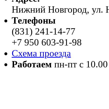
Нижний Новгород, ул. Н
Телефоны
(831) 241-14-77
+7 950 603-91-98
Схема проезда
Работаем
пн-пт с 10.00