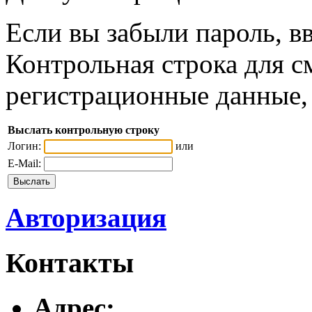
Если вы забыли пароль, вв
Контрольная строка для с
регистрационные данные, 
Выслать контрольную строку
Логин:
или
E-Mail:
Авторизация
Контакты
Адреc: