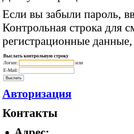
Если вы забыли пароль, вв
Контрольная строка для с
регистрационные данные, 
Выслать контрольную строку
Логин:
или
E-Mail:
Авторизация
Контакты
Адреc: