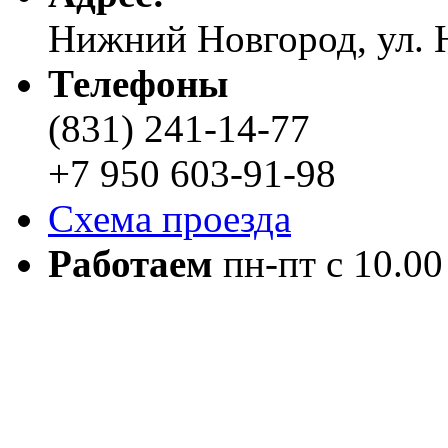
Нижний Новгород, ул. Н
Телефоны
(831) 241-14-77
+7 950 603-91-98
Схема проезда
Работаем
пн-пт с 10.00