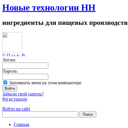
Новые технологии НН
ингредиенты для пищевых производств
Логин:
Пароль:
Запомнить меня на этом компьютере
Забыли свой пароль?
Регистрация
Войти на сайт
Главная