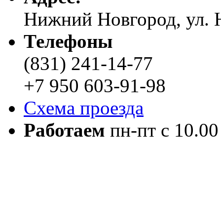
Нижний Новгород, ул. Н
Телефоны
(831) 241-14-77
+7 950 603-91-98
Схема проезда
Работаем
пн-пт с 10.00