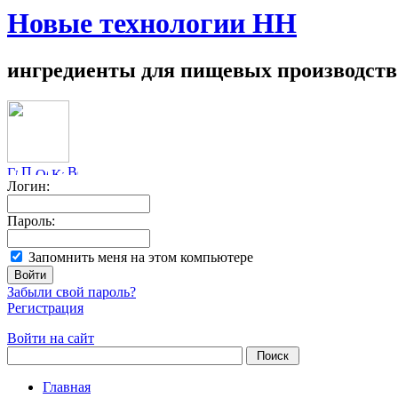
Новые технологии НН
ингредиенты для пищевых производств
Логин:
Пароль:
Запомнить меня на этом компьютере
Забыли свой пароль?
Регистрация
Войти на сайт
Главная