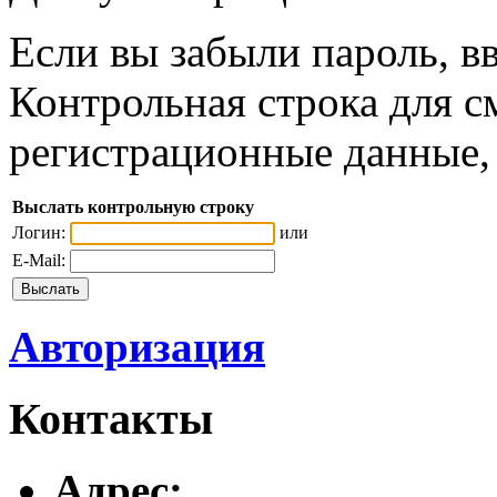
Если вы забыли пароль, вв
Контрольная строка для с
регистрационные данные, 
Выслать контрольную строку
Логин:
или
E-Mail:
Авторизация
Контакты
Адреc: