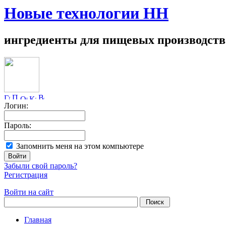
Новые технологии НН
ингредиенты для пищевых производств
Логин:
Пароль:
Запомнить меня на этом компьютере
Забыли свой пароль?
Регистрация
Войти на сайт
Главная