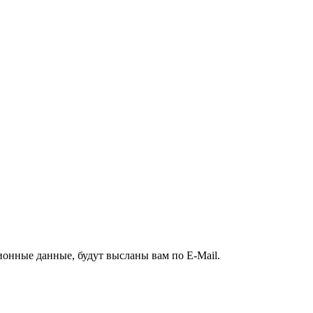
ионные данные, будут высланы вам по E-Mail.