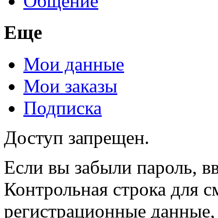
Общение
Еще
Мои данные
Мои заказы
Подписка
Доступ запрещен.
Если вы забыли пароль, вв
Контрольная строка для с
регистрационные данные, 