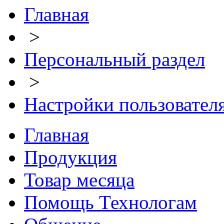
Главная
>
Персональный раздел
>
Настройки пользовател
Главная
Продукция
Товар месяца
Помощь Технологам