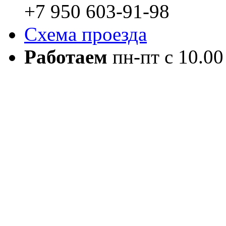
+7 950 603-91-98
Схема проезда
Работаем
пн-пт с 10.00