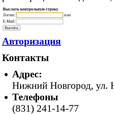
Выслать контрольную строку
Логин:
или
E-Mail:
Авторизация
Контакты
Адреc:
Нижний Новгород, ул. Н
Телефоны
(831) 241-14-77