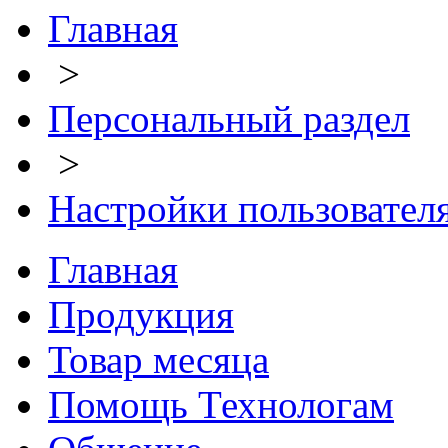
Главная
>
Персональный раздел
>
Настройки пользовател
Главная
Продукция
Товар месяца
Помощь Технологам