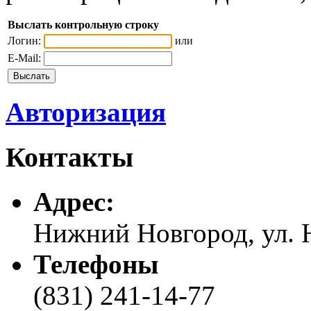
Выслать контрольную строку
Логин:
или
E-Mail:
Авторизация
Контакты
Адреc:
Нижний Новгород, ул. Н
Телефоны
(831) 241-14-77