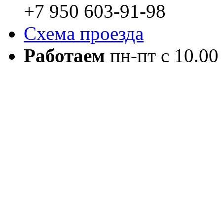
+7 950 603-91-98
Схема проезда
Работаем
пн-пт с 10.00