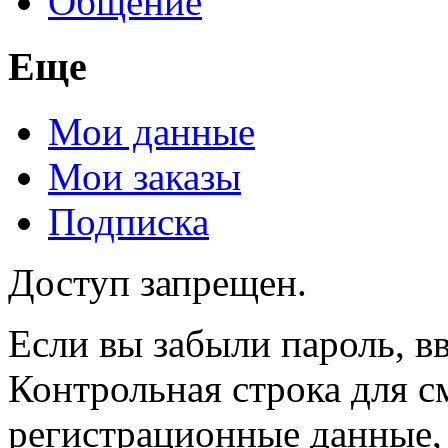
Общение
Еще
Мои данные
Мои заказы
Подписка
Доступ запрещен.
Если вы забыли пароль, вв
Контрольная строка для с
регистрационные данные, 