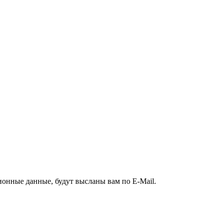
ионные данные, будут высланы вам по E-Mail.