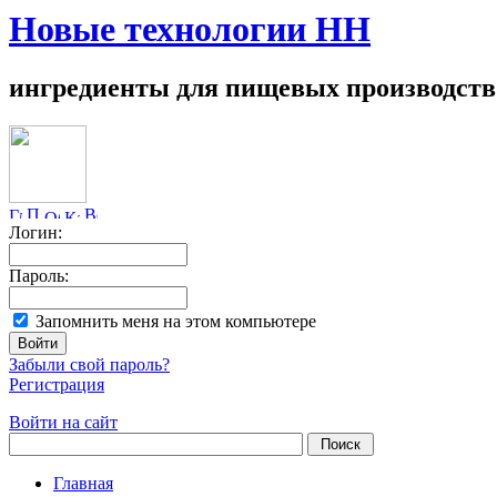
Новые технологии НН
ингредиенты для пищевых производств
Логин:
Пароль:
Запомнить меня на этом компьютере
Забыли свой пароль?
Регистрация
Войти на сайт
Главная