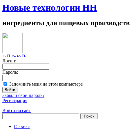
Новые технологии НН
ингредиенты для пищевых производств
Логин:
Пароль:
Запомнить меня на этом компьютере
Забыли свой пароль?
Регистрация
Войти на сайт
Главная