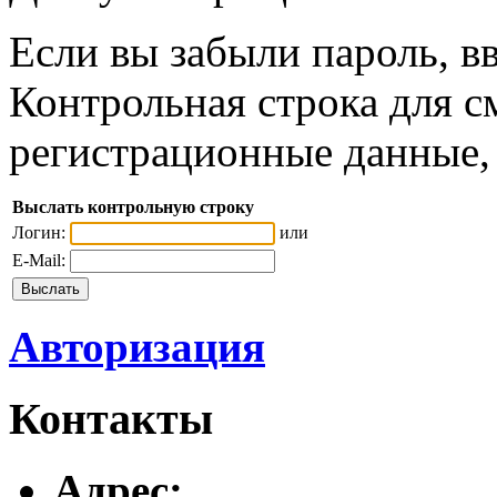
Если вы забыли пароль, вв
Контрольная строка для с
регистрационные данные, 
Выслать контрольную строку
Логин:
или
E-Mail:
Авторизация
Контакты
Адреc: