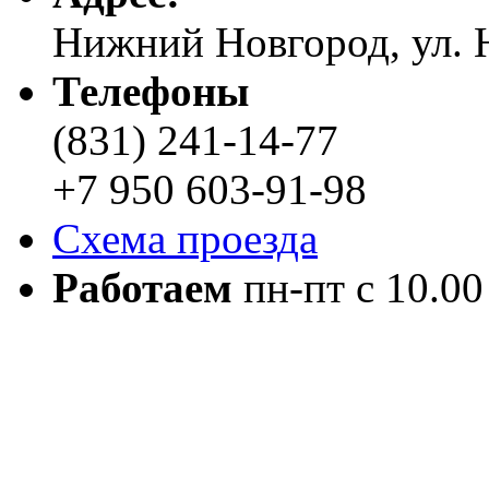
Нижний Новгород, ул. Н
Телефоны
(831) 241-14-77
+7 950 603-91-98
Схема проезда
Работаем
пн-пт с 10.00