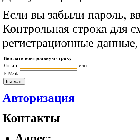
Если вы забыли пароль, вв
Контрольная строка для с
регистрационные данные, 
Выслать контрольную строку
Логин:
или
E-Mail:
Авторизация
Контакты
Адреc: