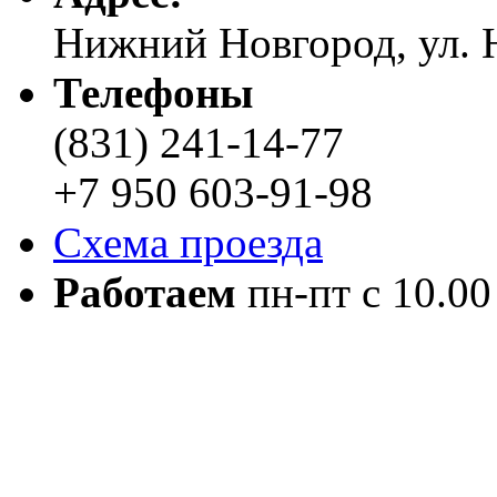
Нижний Новгород, ул. Н
Телефоны
(831) 241-14-77
+7 950 603-91-98
Схема проезда
Работаем
пн-пт с 10.00