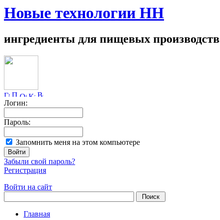
Новые технологии НН
ингредиенты для пищевых производств
Логин:
Пароль:
Запомнить меня на этом компьютере
Забыли свой пароль?
Регистрация
Войти на сайт
Главная