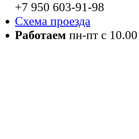
+7 950 603-91-98
Схема проезда
Работаем
пн-пт с 10.00