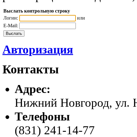
Выслать контрольную строку
Логин:
или
E-Mail:
Авторизация
Контакты
Адреc:
Нижний Новгород, ул. Н
Телефоны
(831) 241-14-77