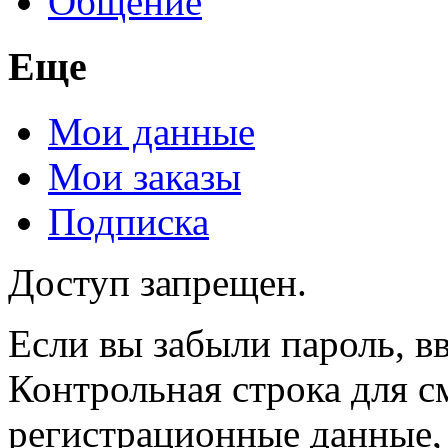
Общение
Еще
Мои данные
Мои заказы
Подписка
Доступ запрещен.
Если вы забыли пароль, вв
Контрольная строка для с
регистрационные данные, 