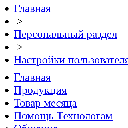
Главная
>
Персональный раздел
>
Настройки пользовател
Главная
Продукция
Товар месяца
Помощь Технологам