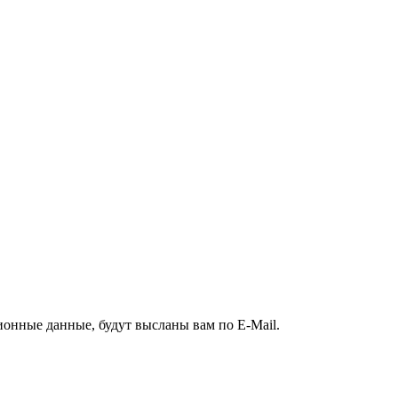
ионные данные, будут высланы вам по E-Mail.