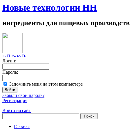
Новые технологии НН
ингредиенты для пищевых производств
Логин:
Пароль:
Запомнить меня на этом компьютере
Забыли свой пароль?
Регистрация
Войти на сайт
Главная