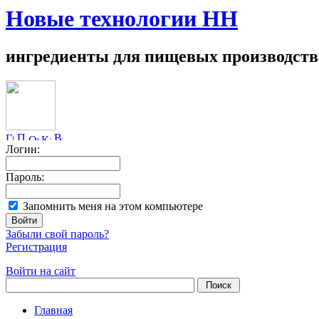
Новые технологии НН
ингредиенты для пищевых производств
Логин:
Пароль:
Запомнить меня на этом компьютере
Забыли свой пароль?
Регистрация
Войти на сайт
Главная