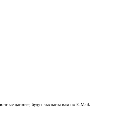
ионные данные, будут высланы вам по E-Mail.