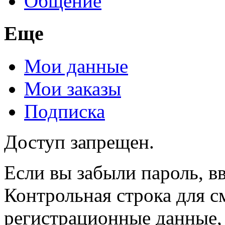
Общение
Еще
Мои данные
Мои заказы
Подписка
Доступ запрещен.
Если вы забыли пароль, вв
Контрольная строка для с
регистрационные данные, 