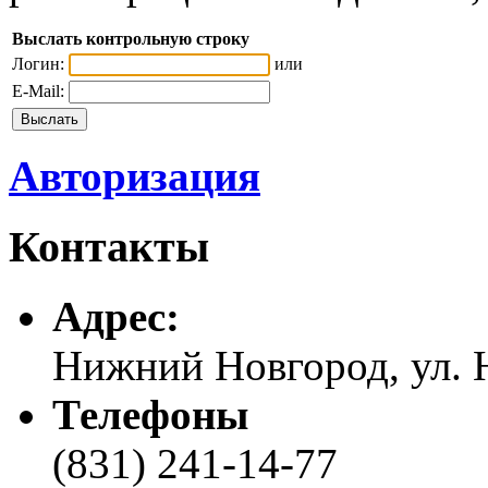
Выслать контрольную строку
Логин:
или
E-Mail:
Авторизация
Контакты
Адреc:
Нижний Новгород, ул. Н
Телефоны
(831) 241-14-77