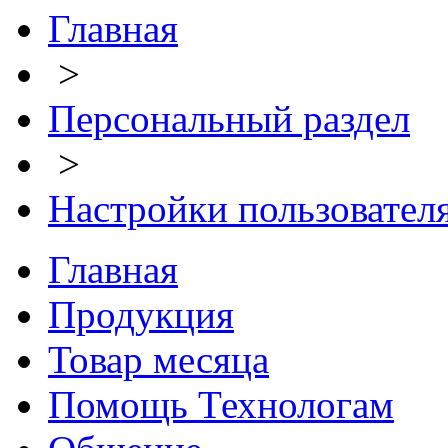
Главная
>
Персональный раздел
>
Настройки пользовател
Главная
Продукция
Товар месяца
Помощь Технологам