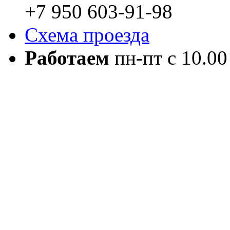
+7 950 603-91-98
Схема проезда
Работаем
пн-пт с 10.00