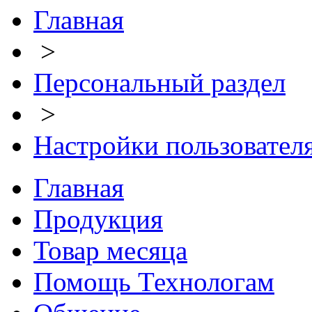
Главная
>
Персональный раздел
>
Настройки пользовател
Главная
Продукция
Товар месяца
Помощь Технологам