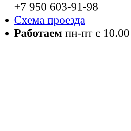
+7 950 603-91-98
Схема проезда
Работаем
пн-пт с 10.00