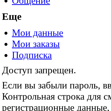
Общение
Еще
Мои данные
Мои заказы
Подписка
Доступ запрещен.
Если вы забыли пароль, вв
Контрольная строка для с
регистрационные данные, 