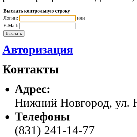
Выслать контрольную строку
Логин:
или
E-Mail:
Авторизация
Контакты
Адреc:
Нижний Новгород, ул. Н
Телефоны
(831) 241-14-77