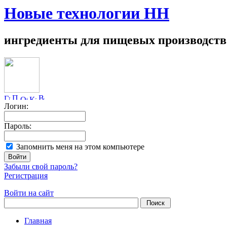
Новые технологии НН
ингредиенты для пищевых производств
Логин:
Пароль:
Запомнить меня на этом компьютере
Забыли свой пароль?
Регистрация
Войти на сайт
Главная