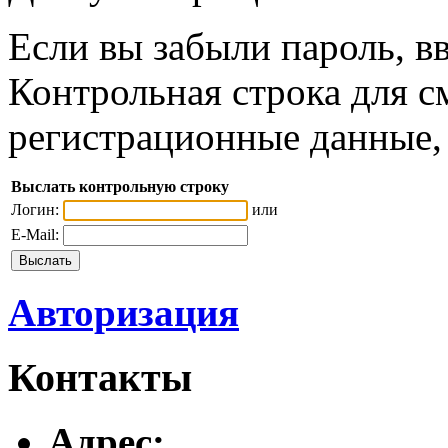
Если вы забыли пароль, вв
Контрольная строка для с
регистрационные данные, 
Выслать контрольную строку
Логин:
или
E-Mail:
Авторизация
Контакты
Адреc: