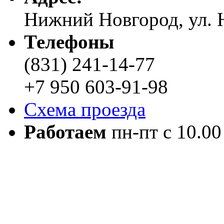
Нижний Новгород, ул. Н
Телефоны
(831) 241-14-77
+7 950 603-91-98
Схема проезда
Работаем
пн-пт с 10.00