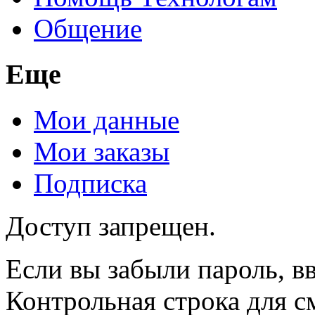
Общение
Еще
Мои данные
Мои заказы
Подписка
Доступ запрещен.
Если вы забыли пароль, вв
Контрольная строка для с