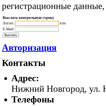
регистрационные данные, 
Выслать контрольную строку
Логин:
или
E-Mail:
Авторизация
Контакты
Адреc:
Нижний Новгород, ул. Н
Телефоны