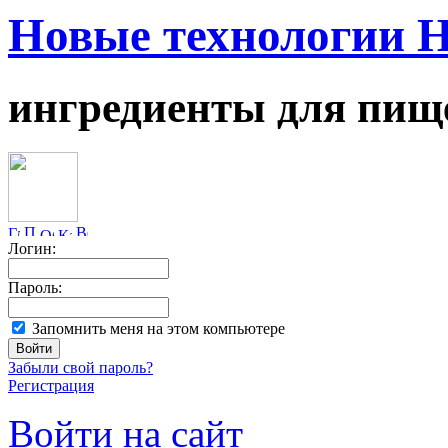
Новые технологии 
ингредиенты для пищ
Логин:
Пароль:
Запомнить меня на этом компьютере
Забыли свой пароль?
Регистрация
Войти на сайт