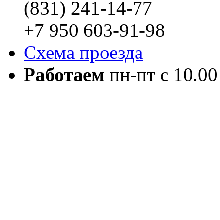
(831) 241-14-77
+7 950 603-91-98
Схема проезда
Работаем
пн-пт с 10.00