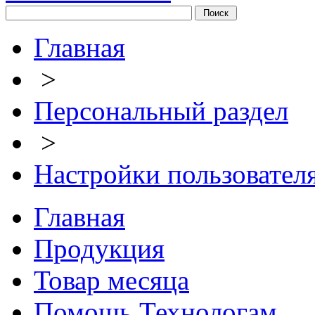
Главная
>
Персональный раздел
>
Настройки пользовател
Главная
Продукция
Товар месяца
Помощь Технологам