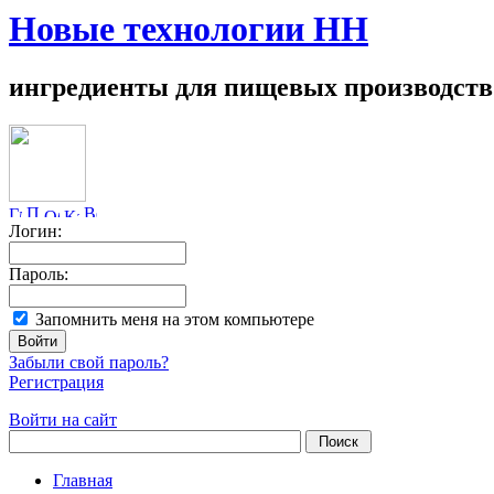
Новые технологии НН
ингредиенты для пищевых производств
Логин:
Пароль:
Запомнить меня на этом компьютере
Забыли свой пароль?
Регистрация
Войти на сайт
Главная