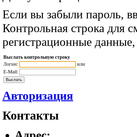
Если вы забыли пароль, вв
Контрольная строка для с
регистрационные данные, 
Выслать контрольную строку
Логин:
или
E-Mail:
Авторизация
Контакты
Адреc: