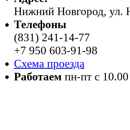
Нижний Новгород, ул. Н
Телефоны
(831) 241-14-77
+7 950 603-91-98
Схема проезда
Работаем
пн-пт с 10.00