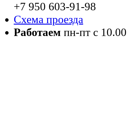
+7 950 603-91-98
Схема проезда
Работаем
пн-пт с 10.00