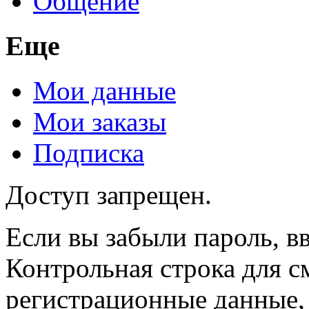
Общение
Еще
Мои данные
Мои заказы
Подписка
Доступ запрещен.
Если вы забыли пароль, вв
Контрольная строка для с
регистрационные данные, 