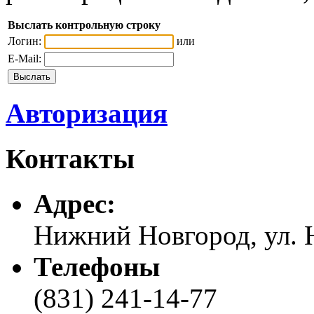
Выслать контрольную строку
Логин:
или
E-Mail:
Авторизация
Контакты
Адреc:
Нижний Новгород, ул. Н
Телефоны
(831) 241-14-77