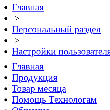
Главная
>
Персональный раздел
>
Настройки пользовател
Главная
Продукция
Товар месяца
Помощь Технологам