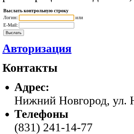
Выслать контрольную строку
Логин:
или
E-Mail:
Авторизация
Контакты
Адреc:
Нижний Новгород, ул. Н
Телефоны
(831) 241-14-77