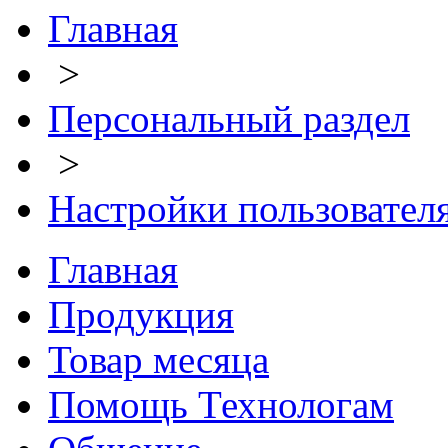
Главная
>
Персональный раздел
>
Настройки пользовател
Главная
Продукция
Товар месяца
Помощь Технологам