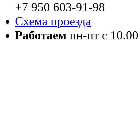
+7 950 603-91-98
Схема проезда
Работаем
пн-пт с 10.00