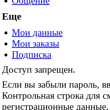
Общение
Еще
Мои данные
Мои заказы
Подписка
Доступ запрещен.
Если вы забыли пароль, вв
Контрольная строка для с
регистрационные данные, 