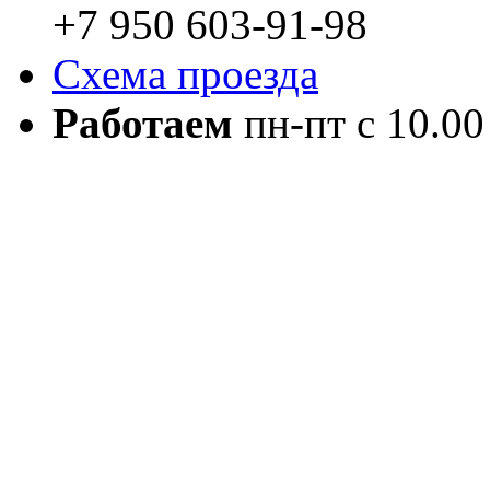
+7 950 603-91-98
Схема проезда
Работаем
пн-пт с 10.00