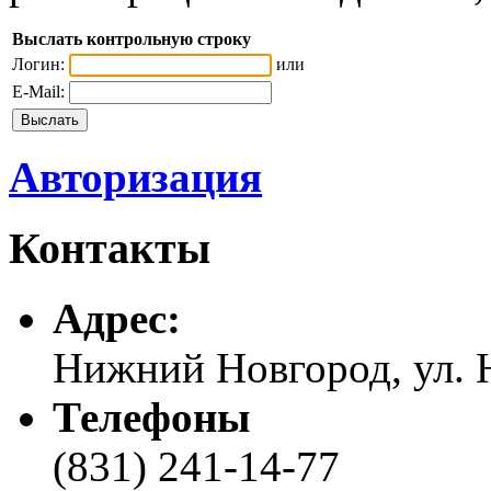
Выслать контрольную строку
Логин:
или
E-Mail:
Авторизация
Контакты
Адреc:
Нижний Новгород, ул. Н
Телефоны
(831) 241-14-77