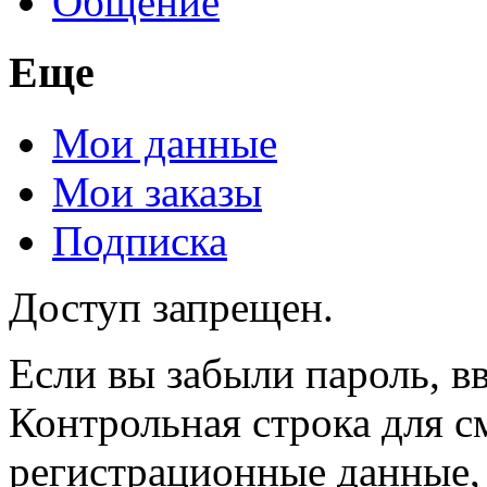
Общение
Еще
Мои данные
Мои заказы
Подписка
Доступ запрещен.
Если вы забыли пароль, вв
Контрольная строка для с
регистрационные данные, 