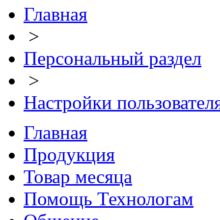
Главная
>
Персональный раздел
>
Настройки пользовател
Главная
Продукция
Товар месяца
Помощь Технологам