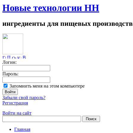
Новые технологии НН
ингредиенты для пищевых производств
Логин:
Пароль:
Запомнить меня на этом компьютере
Забыли свой пароль?
Регистрация
Войти на сайт
Главная