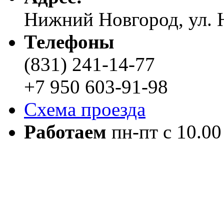
Нижний Новгород, ул. Н
Телефоны
(831) 241-14-77
+7 950 603-91-98
Схема проезда
Работаем
пн-пт с 10.00