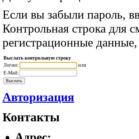
Если вы забыли пароль, вв
Контрольная строка для с
регистрационные данные, 
Выслать контрольную строку
Логин:
или
E-Mail:
Авторизация
Контакты
Адреc: