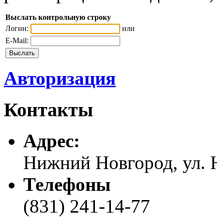
Выслать контрольную строку
Логин:
или
E-Mail:
Авторизация
Контакты
Адреc:
Нижний Новгород, ул. Н
Телефоны
(831) 241-14-77