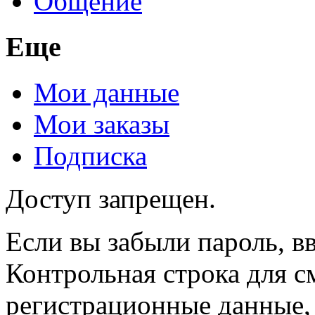
Общение
Еще
Мои данные
Мои заказы
Подписка
Доступ запрещен.
Если вы забыли пароль, вв
Контрольная строка для с
регистрационные данные, 