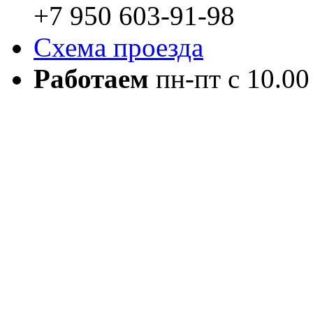
+7 950 603-91-98
Схема проезда
Работаем
пн-пт с 10.00