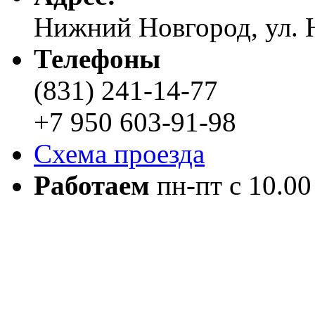
Нижний Новгород, ул. Н
Телефоны
(831) 241-14-77
+7 950 603-91-98
Схема проезда
Работаем
пн-пт с 10.00