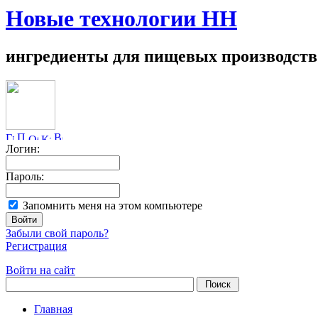
Новые технологии НН
ингредиенты для пищевых производств
Логин:
Пароль:
Запомнить меня на этом компьютере
Забыли свой пароль?
Регистрация
Войти на сайт
Главная