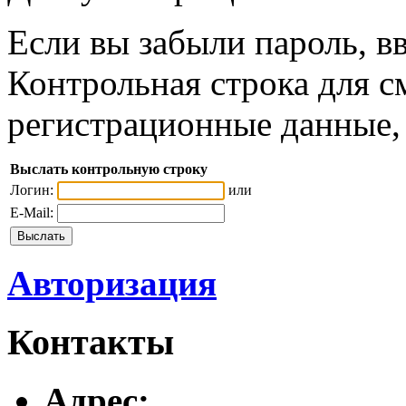
Если вы забыли пароль, вв
Контрольная строка для с
регистрационные данные, 
Выслать контрольную строку
Логин:
или
E-Mail:
Авторизация
Контакты
Адреc: