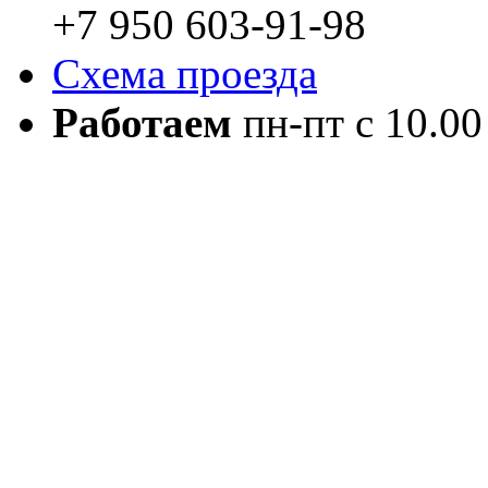
+7 950 603-91-98
Схема проезда
Работаем
пн-пт с 10.00