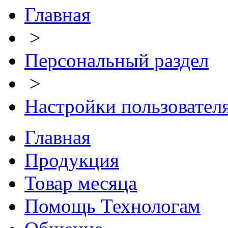
Главная
>
Персональный раздел
>
Настройки пользовател
Главная
Продукция
Товар месяца
Помощь Технологам