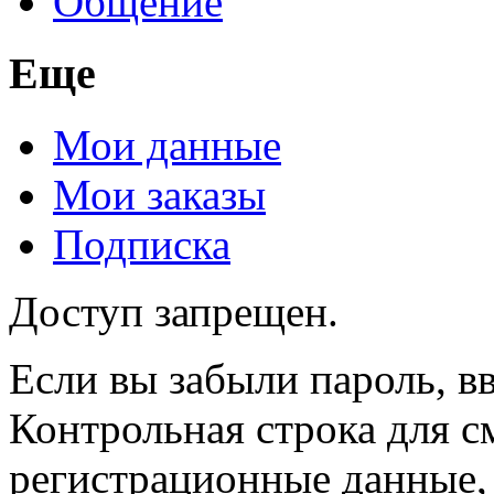
Общение
Еще
Мои данные
Мои заказы
Подписка
Доступ запрещен.
Если вы забыли пароль, вв
Контрольная строка для с
регистрационные данные, 