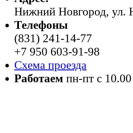
Нижний Новгород, ул. Н
Телефоны
(831) 241-14-77
+7 950 603-91-98
Схема проезда
Работаем
пн-пт с 10.00