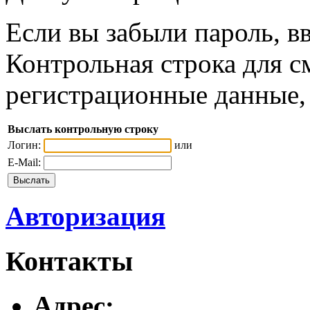
Если вы забыли пароль, вв
Контрольная строка для с
регистрационные данные, 
Выслать контрольную строку
Логин:
или
E-Mail:
Авторизация
Контакты
Адреc: