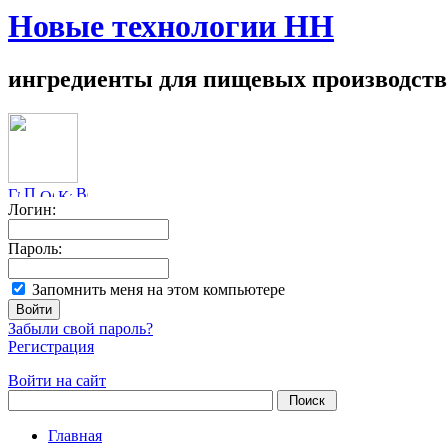
Новые технологии НН
ингредиенты для пищевых производств
Логин:
Пароль:
Запомнить меня на этом компьютере
Забыли свой пароль?
Регистрация
Войти на сайт
Главная