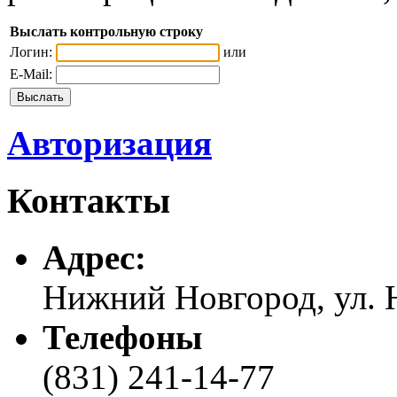
Выслать контрольную строку
Логин:
или
E-Mail:
Авторизация
Контакты
Адреc:
Нижний Новгород, ул. Н
Телефоны
(831) 241-14-77