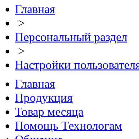
Главная
>
Персональный раздел
>
Настройки пользовател
Главная
Продукция
Товар месяца
Помощь Технологам