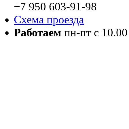
+7 950 603-91-98
Схема проезда
Работаем
пн-пт с 10.00