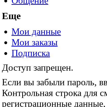
Общение
Еще
Мои данные
Мои заказы
Подписка
Доступ запрещен.
Если вы забыли пароль, вв
Контрольная строка для с
регистрационные данные, 