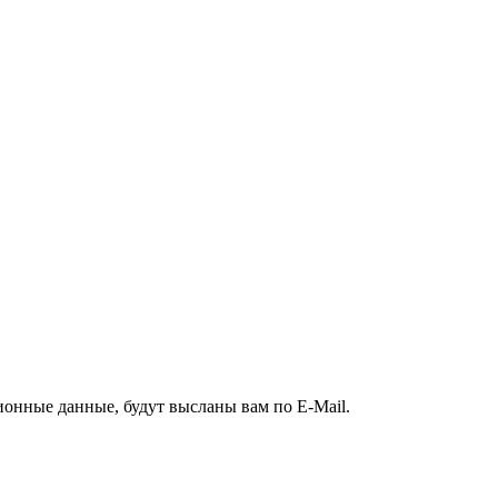
ионные данные, будут высланы вам по E-Mail.