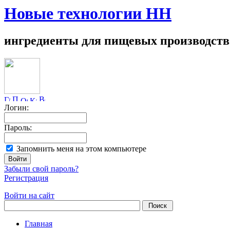
Новые технологии НН
ингредиенты для пищевых производств
Логин:
Пароль:
Запомнить меня на этом компьютере
Забыли свой пароль?
Регистрация
Войти на сайт
Главная