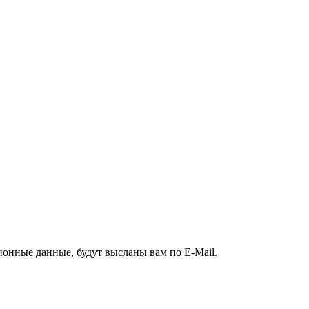
ионные данные, будут высланы вам по E-Mail.