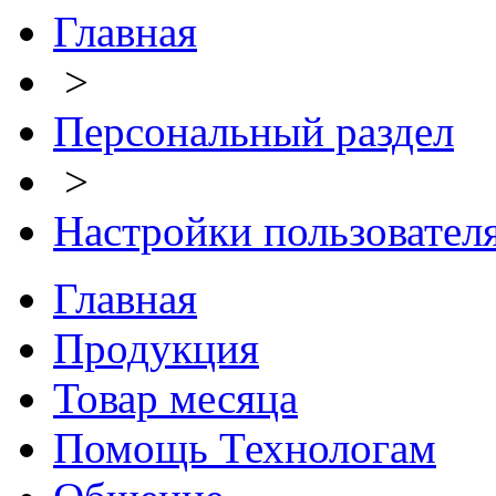
Главная
>
Персональный раздел
>
Настройки пользовател
Главная
Продукция
Товар месяца
Помощь Технологам