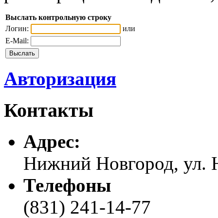
Выслать контрольную строку
Логин:
или
E-Mail:
Авторизация
Контакты
Адреc:
Нижний Новгород, ул. Н
Телефоны
(831) 241-14-77