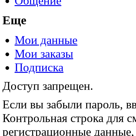
Общение
Еще
Мои данные
Мои заказы
Подписка
Доступ запрещен.
Если вы забыли пароль, вв
Контрольная строка для с
регистрационные данные, 