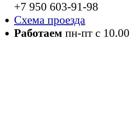
+7 950 603-91-98
Схема проезда
Работаем
пн-пт с 10.00