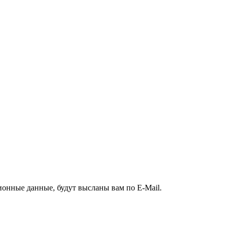
ионные данные, будут высланы вам по E-Mail.