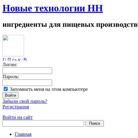
Новые технологии НН
ингредиенты для пищевых производств
Логин:
Пароль:
Запомнить меня на этом компьютере
Забыли свой пароль?
Регистрация
Войти на сайт
Главная