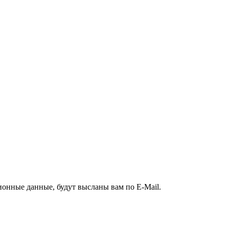
ионные данные, будут высланы вам по E-Mail.