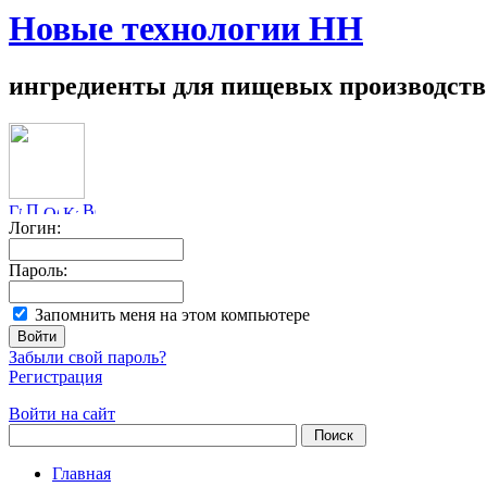
Новые технологии НН
ингредиенты для пищевых производств
Логин:
Пароль:
Запомнить меня на этом компьютере
Забыли свой пароль?
Регистрация
Войти на сайт
Главная