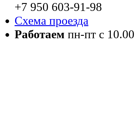
+7 950 603-91-98
Схема проезда
Работаем
пн-пт с 10.00