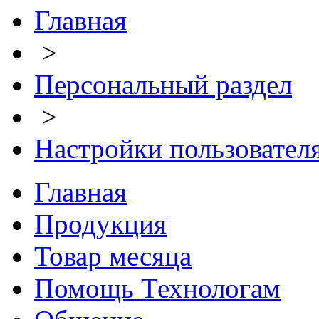
Главная
>
Персональный раздел
>
Настройки пользовател
Главная
Продукция
Товар месяца
Помощь Технологам