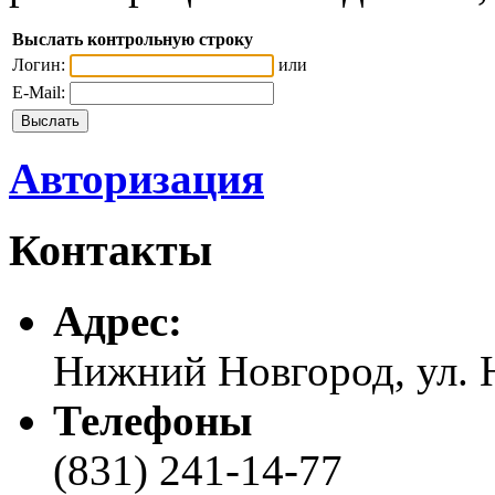
Выслать контрольную строку
Логин:
или
E-Mail:
Авторизация
Контакты
Адреc:
Нижний Новгород, ул. Н
Телефоны
(831) 241-14-77