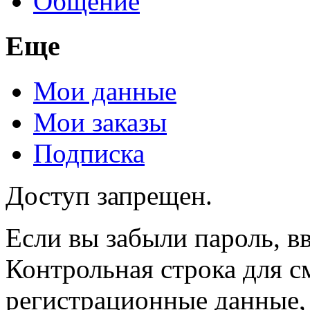
Общение
Еще
Мои данные
Мои заказы
Подписка
Доступ запрещен.
Если вы забыли пароль, вв
Контрольная строка для с
регистрационные данные, 