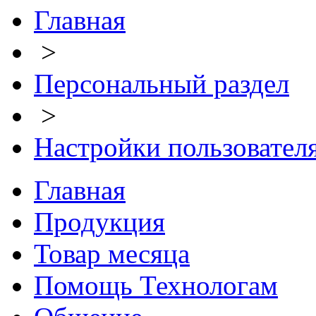
Главная
>
Персональный раздел
>
Настройки пользовател
Главная
Продукция
Товар месяца
Помощь Технологам