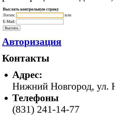
Выслать контрольную строку
Логин:
или
E-Mail:
Авторизация
Контакты
Адреc:
Нижний Новгород, ул. Н
Телефоны
(831) 241-14-77