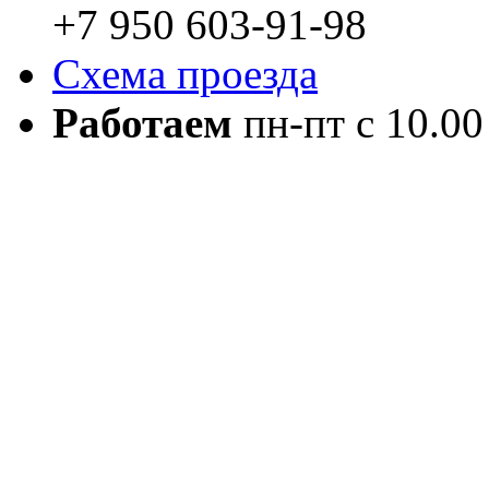
+7 950 603-91-98
Схема проезда
Работаем
пн-пт с 10.00