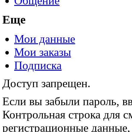
Общение
Еще
Мои данные
Мои заказы
Подписка
Доступ запрещен.
Если вы забыли пароль, вв
Контрольная строка для с
регистрационные данные, 