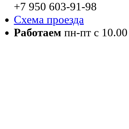
+7 950 603-91-98
Схема проезда
Работаем
пн-пт с 10.00