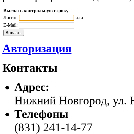
Выслать контрольную строку
Логин:
или
E-Mail:
Авторизация
Контакты
Адреc:
Нижний Новгород, ул. Н
Телефоны
(831) 241-14-77