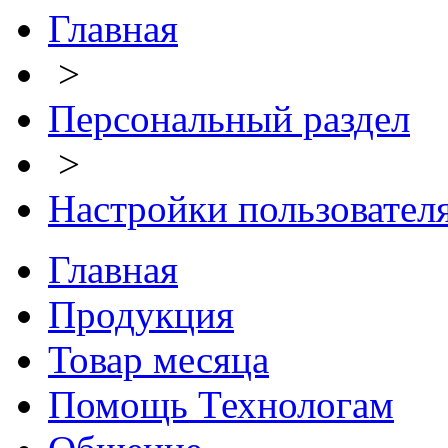
Главная
>
Персональный раздел
>
Настройки пользовател
Главная
Продукция
Товар месяца
Помощь Технологам