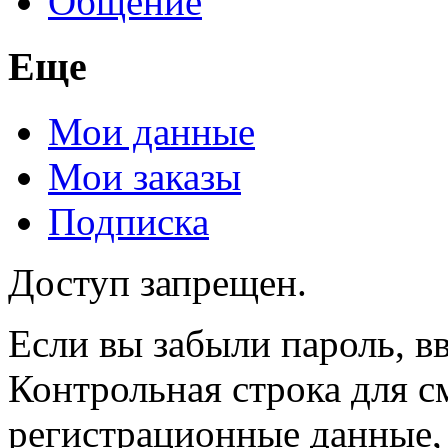
Общение
Еще
Мои данные
Мои заказы
Подписка
Доступ запрещен.
Если вы забыли пароль, вв
Контрольная строка для с
регистрационные данные, 