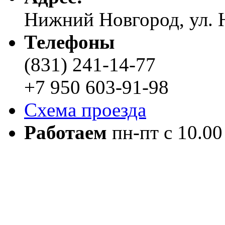
Нижний Новгород, ул. Н
Телефоны
(831) 241-14-77
+7 950 603-91-98
Схема проезда
Работаем
пн-пт с 10.00