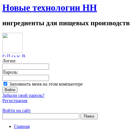
Новые технологии НН
ингредиенты для пищевых производств
Логин:
Пароль:
Запомнить меня на этом компьютере
Забыли свой пароль?
Регистрация
Войти на сайт
Главная