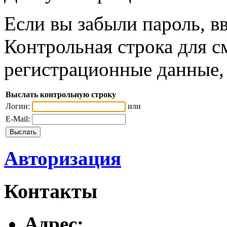
Если вы забыли пароль, вв
Контрольная строка для с
регистрационные данные, 
Выслать контрольную строку
Логин:
или
E-Mail:
Авторизация
Контакты
Адреc: